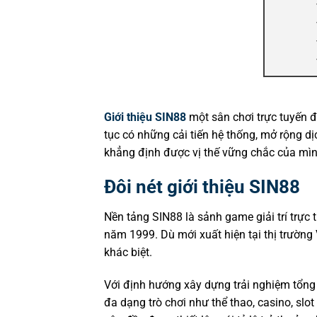
Giới thiệu SIN88
một sân chơi trực tuyến 
tục có những cải tiến hệ thống, mở rộng d
khẳng định được vị thế vững chắc của mình
Đôi nét giới thiệu SIN88
Nền tảng SIN88 là sảnh game giải trí trực 
năm 1999. Dù mới xuất hiện tại thị trườn
khác biệt.
Với định hướng xây dựng trải nghiệm tổng 
đa dạng trò chơi như thể thao, casino, slo