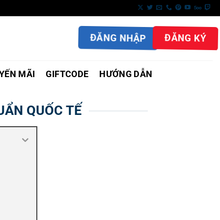
ĐĂNG NHẬP
ĐĂNG KÝ
YẾN MÃI
GIFTCODE
HƯỚNG DẪN
HUẨN QUỐC TẾ