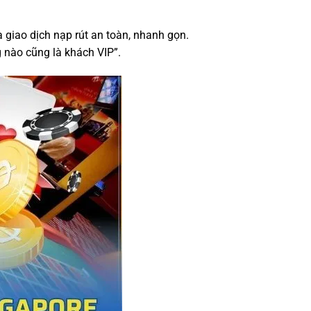
 giao dịch nạp rút an toàn, nhanh gọn.
 nào cũng là khách VIP”.