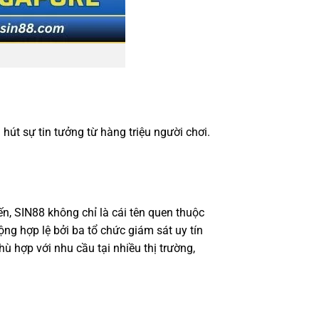
 hút sự tin tưởng từ hàng triệu người chơi.
n, SIN88 không chỉ là cái tên quen thuộc
g hợp lệ bởi ba tổ chức giám sát uy tín
 hợp với nhu cầu tại nhiều thị trường,