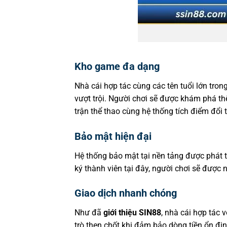
Kho game đa dạng
Nhà cái hợp tác cùng các tên tuổi lớn tro
vượt trội. Người chơi sẽ được khám phá th
trận thể thao cùng hệ thống tích điểm đổi 
Bảo mật hiện đại
Hệ thống bảo mật tại nền tảng được phát 
ký thành viên tại đây, người chơi sẽ được
Giao dịch nhanh chóng
Như đã
giới thiệu SIN88
, nhà cái hợp tác 
trò then chốt khi đảm bảo dòng tiền ổn đị