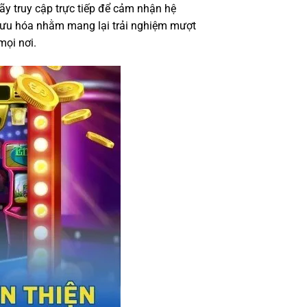
hãy truy cập trực tiếp để cảm nhận hệ
ối ưu hóa nhằm mang lại trải nghiệm mượt
mọi nơi.