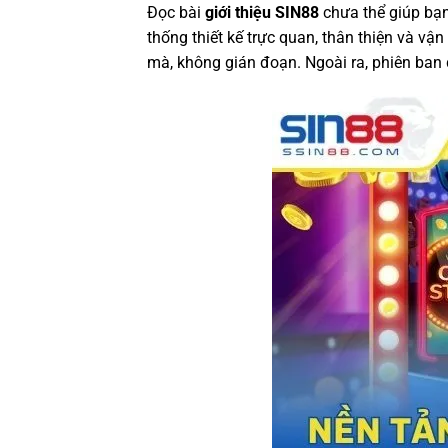
Đọc bài
giới thiệu SIN88
chưa thể giúp bạn 
thống thiết kế trực quan, thân thiện và v
mà, không gián đoạn. Ngoài ra, phiên ban 