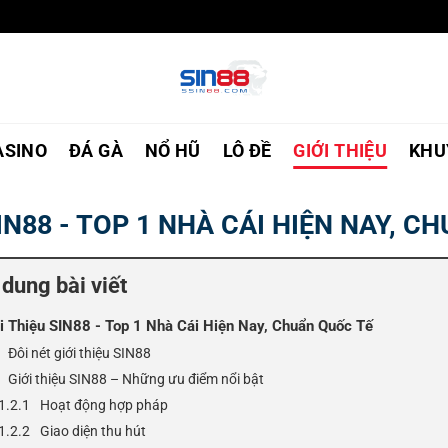
ASINO
ĐÁ GÀ
NỔ HŨ
LÔ ĐỀ
GIỚI THIỆU
KHU
SIN88 - TOP 1 NHÀ CÁI HIỆN NAY, C
 dung bài viết
i Thiệu SIN88 - Top 1 Nhà Cái Hiện Nay, Chuẩn Quốc Tế
Đôi nét giới thiệu SIN88
Giới thiệu SIN88 – Những ưu điểm nổi bật
Hoạt động hợp pháp
Giao diện thu hút