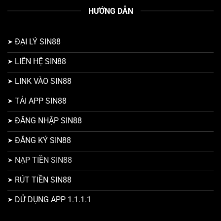
HƯỚNG DẪN
ĐẠI LÝ SIN88
LIÊN HỆ SIN88
LINK VÀO SIN88
TẢI APP SIN88
ĐĂNG NHẬP SIN88
ĐĂNG KÝ SIN88
NẠP TIỀN SIN88
RÚT TIỀN SIN88
DỬ DỤNG APP 1.1.1.1