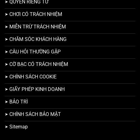
QUYỀN RIÊNG TƯ
CHƠI CÓ TRÁCH NHIỆM
MIỄN TRỪ TRÁCH NHIỆM
CHĂM SÓC KHÁCH HÀNG
CÂU HỎI THƯỜNG GẶP
CỜ BẠC CÓ TRÁCH NHIỆM
CHÍNH SÁCH COOKIE
GIẤY PHÉP KINH DOANH
BẢO TRÌ
CHÍNH SÁCH BẢO MẬT
Sitemap