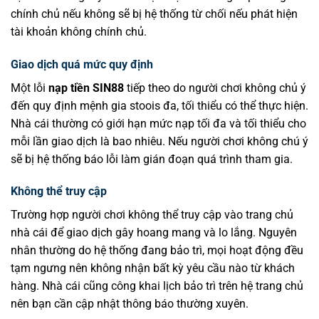
chính chủ nếu không sẽ bị hệ thống từ chối nếu phát hiện
tài khoản không chính chủ.
Giao dịch quá mức quy định
Một lỗi
nạp tiền SIN88
tiếp theo do người chơi không chủ ý
đến quy định mệnh gia stoois đa, tối thiểu có thể thực hiện.
Nhà cái thường có giới hạn mức nạp tối đa và tối thiểu cho
mỗi lần giao dịch là bao nhiêu. Nếu người chơi không chú ý
sẽ bị hệ thống báo lỗi làm gián đoạn quá trình tham gia.
Không thể truy cập
Trường hợp người chơi không thể truy cập vào trang chủ
nhà cái để giao dịch gây hoang mang và lo lắng. Nguyên
nhân thường do hệ thống đang bảo trì, mọi hoạt động đều
tạm ngưng nên không nhận bất kỳ yêu cầu nào từ khách
hàng. Nhà cái cũng công khai lịch bảo trì trên hệ trang chủ
nên bạn cần cập nhật thông báo thường xuyên.