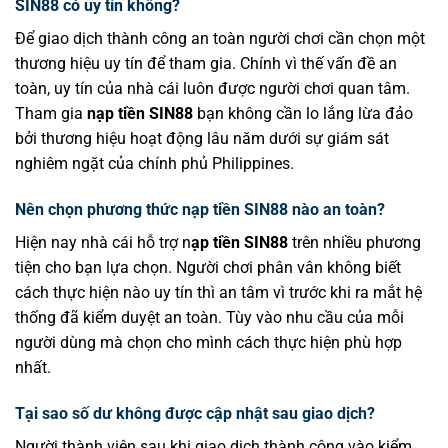
SIN88 có uy tín không?
Để giao dịch thành công an toàn người chơi cần chọn một
thương hiệu uy tín để tham gia. Chính vì thế vấn đề an
toàn, uy tín của nhà cái luôn được người chơi quan tâm.
Tham gia
nạp tiền SIN88
bạn không cần lo lắng lừa đảo
bởi thương hiệu hoạt động lâu năm dưới sự giám sát
nghiêm ngặt của chính phủ Philippines.
Nên chọn phương thức nạp tiền SIN88 nào an toàn?
Hiện nay nhà cái hỗ trợ n
ạp tiền SIN88
trên nhiều phương
tiện cho bạn lựa chọn. Người chơi phân vân không biết
cách thực hiện nào uy tín thì an tâm vì trước khi ra mắt hệ
thống đã kiểm duyệt an toàn. Tùy vào nhu cầu của mỗi
người dùng mà chọn cho mình cách thực hiện phù hợp
nhất.
Tại sao số dư không được cập nhật sau giao dịch?
Người thành viên sau khi giao dịch thành công vào kiểm