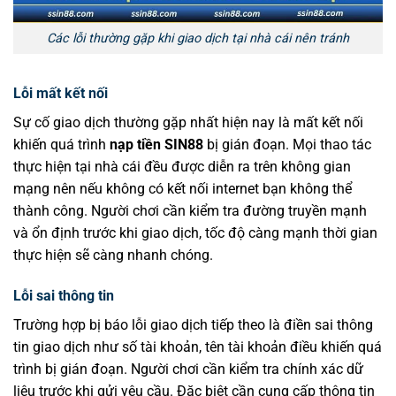
Các lỗi thường gặp khi giao dịch tại nhà cái nên tránh
Lỗi mất kết nối
Sự cố giao dịch thường gặp nhất hiện nay là mất kết nối
khiến quá trình
nạp tiền SIN88
bị gián đoạn. Mọi thao tác
thực hiện tại nhà cái đều được diễn ra trên không gian
mạng nên nếu không có kết nối internet bạn không thể
thành công. Người chơi cần kiểm tra đường truyền mạnh
và ổn định trước khi giao dịch, tốc độ càng mạnh thời gian
thực hiện sẽ càng nhanh chóng.
Lỗi sai thông tin
Trường hợp bị báo lỗi giao dịch tiếp theo là điền sai thông
tin giao dịch như số tài khoản, tên tài khoản điều khiến quá
trình bị gián đoạn. Người chơi cần kiểm tra chính xác dữ
liệu trước khi gửi yêu cầu. Đặc biệt cần cung cấp thông tin