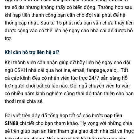
tra số dư nhưng không thấy có biến động. Trường hợp sau
khi nạp tiền thành công bạn cần chờ đợi vài phút để hệ
thống cập nhật. Sau từ 15 phút nếu bạn vẫn chưa thấy tiền
được cộng vào có thể liên hệ ngay cho nhà cái để được hỗ
trợ.
Khi cần hỗ trợ liên hệ ai?
Khi thành viên cần nhận giúp đỡ hãy liên hệ ngay cho đội
ngũ CSKH nhà cái qua hotline, email, fanpage, zalo,…Tất
cả các kênh đều có nhân viên túc trực 24/7 sẵn sàng hỗ
trợ người chơi bất cứ lúc nào. Đội ngũ chuyên viên tư vấn
có nhiều năm kinh nghiệm cùng thái độ thân thiện cho bạn
thoải mái chia sẻ.
Bài viết trên đây đã tổng hợp tất cả các bước
nạp tiền
SIN88
chi tiết cho bạn tham khảo. Hy vọng với những chia
sẻ trên giúp bạn an tâm tham gia giao dịch nhà cái và thực
hiện nhanh chóng. Nếu bạn có bất kỳ thắc mắc nào cần