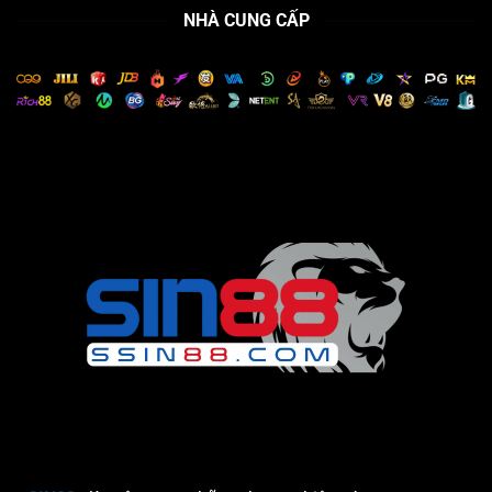
Có
Đề
NHÀ CUNG CẤP
Ý
Số
Nghĩa
Mấy?
Gì,
Gợi
Ý
Số
Đẹp