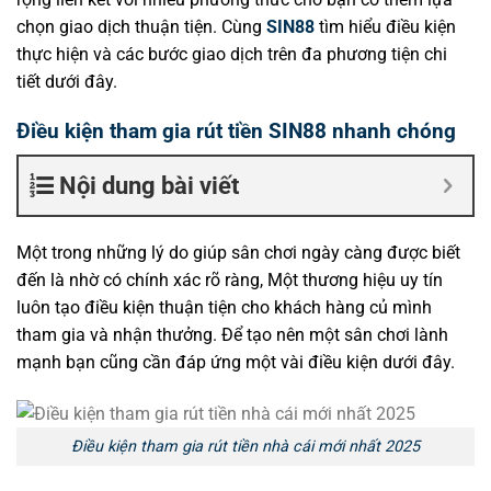
chọn giao dịch thuận tiện. Cùng
SIN88
tìm hiểu điều kiện
thực hiện và các bước giao dịch trên đa phương tiện chi
tiết dưới đây.
Điều kiện tham gia rút tiền SIN88 nhanh chóng
Nội dung bài viết
Một trong những lý do giúp sân chơi ngày càng được biết
đến là nhờ có chính xác rõ ràng, Một thương hiệu uy tín
luôn tạo điều kiện thuận tiện cho khách hàng củ mình
tham gia và nhận thưởng. Để tạo nên một sân chơi lành
mạnh bạn cũng cần đáp ứng một vài điều kiện dưới đây.
Điều kiện tham gia rút tiền nhà cái mới nhất 2025