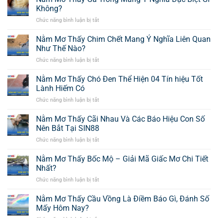
Không?
Chức năng bình luận bị tắt
ở
Nằm
Mơ
Nằm Mơ Thấy Chim Chết Mang Ý Nghĩa Liên Quan
Thấy
Như Thế Nào?
Gà
Chức năng bình luận bị tắt
ở
Trống
Nằm
Mang
Mơ
Nằm Mơ Thấy Chó Đen Thể Hiện 04 Tín hiệu Tốt
Ý
Thấy
Nghĩa
Lành Hiếm Có
Chim
Đặc
Chức năng bình luận bị tắt
ở
Chết
Biệt
Nằm
Mang
Gì
Mơ
Nằm Mơ Thấy Cãi Nhau Và Các Báo Hiệu Con Số
Ý
Không?
Thấy
Nghĩa
Nên Bắt Tại SIN88
Chó
Liên
Chức năng bình luận bị tắt
ở
Đen
Quan
Nằm
Thể
Như
Mơ
Nằm Mơ Thấy Bốc Mộ – Giải Mã Giấc Mơ Chi Tiết
Hiện
Thế
Thấy
04
Nhất?
Nào?
Cãi
Tín
Chức năng bình luận bị tắt
ở
Nhau
hiệu
Nằm
Và
Tốt
Mơ
Nằm Mơ Thấy Cầu Vồng Là Điềm Báo Gì, Đánh Số
Các
Lành
Thấy
Báo
Mấy Hôm Nay?
Hiếm
Bốc
Hiệu
Có