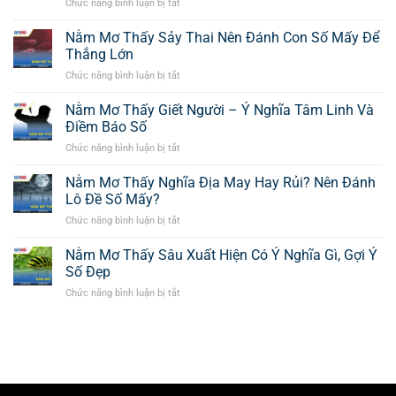
Chức năng bình luận bị tắt
ở
Mộ
Con
Nằm
–
Số
Mơ
Nằm Mơ Thấy Sảy Thai Nên Đánh Con Số Mấy Để
Giải
Nên
Thấy
Mã
Thắng Lớn
Bắt
Cầu
Giấc
Tại
Chức năng bình luận bị tắt
ở
Vồng
Mơ
SIN88
Nằm
Là
Chi
Mơ
Nằm Mơ Thấy Giết Người – Ý Nghĩa Tâm Linh Và
Điềm
Tiết
Thấy
Báo
Điềm Báo Số
Nhất?
Sảy
Gì,
Chức năng bình luận bị tắt
ở
Thai
Đánh
Nằm
Nên
Số
Mơ
Nằm Mơ Thấy Nghĩa Địa May Hay Rủi? Nên Đánh
Đánh
Mấy
Thấy
Con
Lô Đề Số Mấy?
Hôm
Giết
Số
Nay?
Chức năng bình luận bị tắt
ở
Người
Mấy
Nằm
–
Để
Mơ
Nằm Mơ Thấy Sâu Xuất Hiện Có Ý Nghĩa Gì, Gợi Ý
Ý
Thắng
Thấy
Nghĩa
Số Đẹp
Lớn
Nghĩa
Tâm
Chức năng bình luận bị tắt
ở
Địa
Linh
Nằm
May
Và
Mơ
Hay
Điềm
Thấy
Rủi?
Báo
Sâu
Nên
Số
Xuất
Đánh
Hiện
Lô