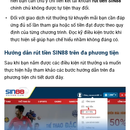
nên bạn cần chú ý chỉ liên kết tài khoản
rút tiền SIN88
chính chủ không được tự tiện thay đổi.
Đối với giao dịch rút thưởng từ khuyến mãi bạn cần đáp
ứng đủ số lần tham gia hoặc số tiền đạt được theo quy
định của từng chương trình. Đọc kỹ điều kiện trước khi
thực hiện sẽ giúp hạn chế hiểu nhầm không đáng có.
Hướng dẫn rút tiền SIN88 trên đa phương tiện
Sau khi bạn nắm được các điều kiện rút thưởng và muốn
thực hiện hãy tham khảo các bước hướng dẫn trên đa
phương tiện chi tiết dưới đây.