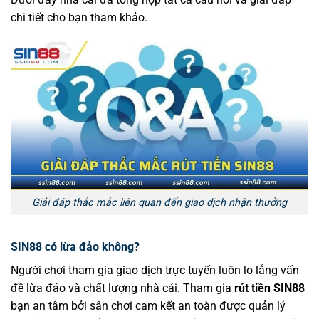
chi tiết cho bạn tham khảo.
Giải đáp thắc mắc liên quan đến giao dịch nhận thưởng
SIN88 có lừa đảo không?
Người chơi tham gia giao dịch trực tuyến luôn lo lắng vấn
đề lừa đảo và chất lượng nhà cái. Tham gia
rút tiền SIN88
bạn an tâm bởi sân chơi cam kết an toàn được quản lý