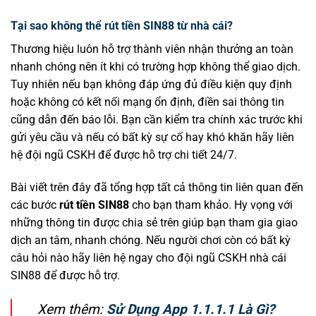
Tại sao không thể rút tiền SIN88 từ nhà cái?
Thương hiệu luôn hỗ trợ thành viên nhận thưởng an toàn
nhanh chóng nên ít khi có trường hợp không thể giao dịch.
Tuy nhiên nếu bạn không đáp ứng đủ điều kiện quy định
hoặc không có kết nối mạng ổn định, điền sai thông tin
cũng dẫn đến báo lỗi. Bạn cần kiểm tra chính xác trước khi
gửi yêu cầu và nếu có bất kỳ sự cố hay khó khăn hãy liên
hệ đội ngũ CSKH để được hỗ trợ chi tiết 24/7.
Bài viết trên đây đã tổng hợp tất cả thông tin liên quan đến
các bước
rút tiền SIN88
cho bạn tham khảo. Hy vọng với
những thông tin được chia sẻ trên giúp bạn tham gia giao
dịch an tâm, nhanh chóng. Nếu người chơi còn có bất kỳ
câu hỏi nào hãy liên hệ ngay cho đội ngũ CSKH nhà cái
SIN88 để được hỗ trợ.
Xem thêm:
Sử Dụng App 1.1.1.1 Là Gì?