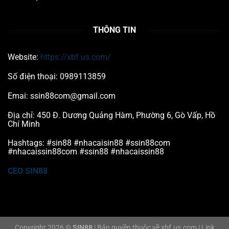
THÔNG TIN
Website:
https://xbf.us.com/
Số điện thoại: 0989113859
Emai:
ssin88com@gmail.com
Địa chỉ: 450 Đ. Dương Quảng Hàm, Phường 6, Gò Vấp, Hồ
Chí Minh
Hashtags: #sin88 #nhacaisin88 #ssin88com
#nhacaissin88com #ssin88 #nhacaissin88
CEO SIN88
Copyright 2026 ©
SIN88
| Bản quyền thuộc về xbf.us.com | Link