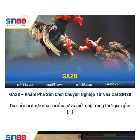
GA28 – Khám Phá Sân Chơi Chuyên Nghiệp Từ Nhà Cái SIN88
Dù chỉ mới được nhà cái đầu tư và mở rộng trong thời gian gần
[...]