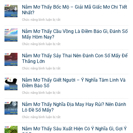
Nằm
Thể
Như
Mơ
Nằm Mơ Thấy Bốc Mộ – Giải Mã Giấc Mơ Chi Tiết
Hiện
Thế
Thấy
04
Nhất?
Nào?
Cãi
Tín
Chức năng bình luận bị tắt
ở
Nhau
hiệu
Nằm
Và
Tốt
Mơ
Nằm Mơ Thấy Cầu Vồng Là Điềm Báo Gì, Đánh Số
Các
Lành
Thấy
Báo
Mấy Hôm Nay?
Hiếm
Bốc
Hiệu
Có
Chức năng bình luận bị tắt
ở
Mộ
Con
Nằm
–
Số
Mơ
Nằm Mơ Thấy Sảy Thai Nên Đánh Con Số Mấy Để
Giải
Nên
Thấy
Mã
Thắng Lớn
Bắt
Cầu
Giấc
Tại
Chức năng bình luận bị tắt
ở
Vồng
Mơ
SIN88
Nằm
Là
Chi
Mơ
Nằm Mơ Thấy Giết Người – Ý Nghĩa Tâm Linh Và
Điềm
Tiết
Thấy
Báo
Điềm Báo Số
Nhất?
Sảy
Gì,
Chức năng bình luận bị tắt
ở
Thai
Đánh
Nằm
Nên
Số
Mơ
Nằm Mơ Thấy Nghĩa Địa May Hay Rủi? Nên Đánh
Đánh
Mấy
Thấy
Con
Lô Đề Số Mấy?
Hôm
Giết
Số
Nay?
Chức năng bình luận bị tắt
ở
Người
Mấy
Nằm
–
Để
Mơ
Nằm Mơ Thấy Sâu Xuất Hiện Có Ý Nghĩa Gì, Gợi Ý
Ý
Thắng
Thấy