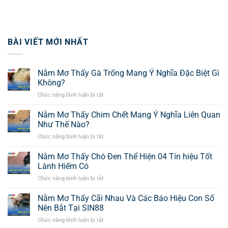
BÀI VIẾT MỚI NHẤT
Nằm Mơ Thấy Gà Trống Mang Ý Nghĩa Đặc Biệt Gì
Không?
Chức năng bình luận bị tắt
ở
Nằm
Mơ
Nằm Mơ Thấy Chim Chết Mang Ý Nghĩa Liên Quan
Thấy
Như Thế Nào?
Gà
Chức năng bình luận bị tắt
ở
Trống
Nằm
Mang
Mơ
Nằm Mơ Thấy Chó Đen Thể Hiện 04 Tín hiệu Tốt
Ý
Thấy
Nghĩa
Lành Hiếm Có
Chim
Đặc
Chức năng bình luận bị tắt
ở
Chết
Biệt
Nằm
Mang
Gì
Mơ
Nằm Mơ Thấy Cãi Nhau Và Các Báo Hiệu Con Số
Ý
Không?
Thấy
Nghĩa
Nên Bắt Tại SIN88
Chó
Liên
Chức năng bình luận bị tắt
ở
Đen
Quan