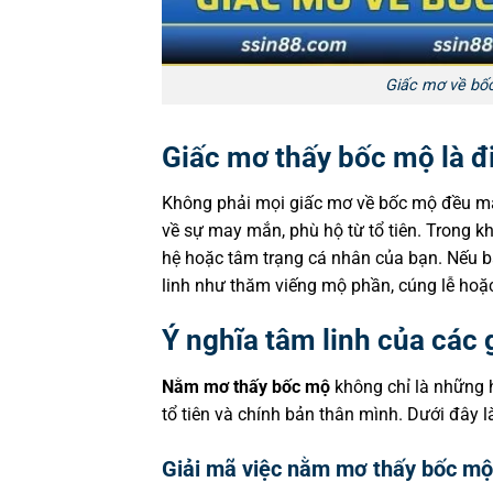
Giấc mơ về bốc
Giấc mơ thấy bốc mộ là đ
Không phải mọi giấc mơ về bốc mộ đều man
về sự may mắn, phù hộ từ tổ tiên. Trong kh
hệ hoặc tâm trạng cá nhân của bạn. Nếu bạ
linh như thăm viếng mộ phần, cúng lễ hoặc
Ý nghĩa tâm linh của các
Nằm mơ thấy bốc mộ
không chỉ là những h
tổ tiên và chính bản thân mình. Dưới đây 
Giải mã việc nằm mơ thấy bốc mộ