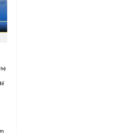
 hệ
để
ỉm