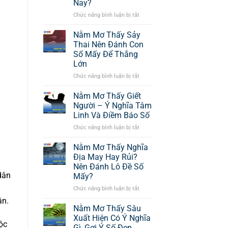
Nay?
–
Nên
Giải
Chức năng bình luận bị tắt
Bắt
ở
Mã
Tại
Nằm
Giấc
SIN88
Mơ
Nằm Mơ Thấy Sảy
Mơ
Thấy
Thai Nên Đánh Con
Chi
Cầu
Số Mấy Để Thắng
Tiết
Vồng
Lớn
Nhất?
Là
Điềm
Chức năng bình luận bị tắt
ở
Báo
Nằm
Gì,
Mơ
Nằm Mơ Thấy Giết
Đánh
Thấy
Người – Ý Nghĩa Tâm
Số
Sảy
Linh Và Điềm Báo Số
Mấy
Thai
Chức năng bình luận bị tắt
Hôm
ở
Nên
Nay?
Nằm
Đánh
Mơ
Con
Nằm Mơ Thấy Nghĩa
Thấy
Số
Địa May Hay Rủi?
Giết
Mấy
Nên Đánh Lô Đề Số
Người
Để
dân
Mấy?
–
Thắng
Ý
Chức năng bình luận bị tắt
Lớn
ở
Nghĩa
Nằm
ân.
Tâm
Mơ
Nằm Mơ Thấy Sâu
Linh
Thấy
Xuất Hiện Có Ý Nghĩa
Và
ộc
Nghĩa
Gì, Gợi Ý Số Đẹp