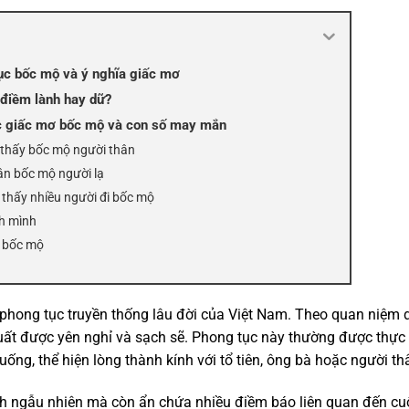
tục bốc mộ và ý nghĩa giấc mơ
 điềm lành hay dữ?
ác giấc mơ bốc mộ và con số may mắn
 thấy bốc mộ người thân
n bốc mộ người lạ
thấy nhiều người đi bốc mộ
h mình
i bốc mộ
là phong tục truyền thống lâu đời của Việt Nam. Theo quan niệm 
huất được yên nghỉ và sạch sẽ. Phong tục này thường được thực
uống, thể hiện lòng thành kính với tổ tiên, ông bà hoặc người th
nh ngẫu nhiên mà còn ẩn chứa nhiều điềm báo liên quan đến cu