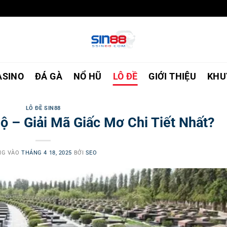
ASINO
ĐÁ GÀ
NỔ HŨ
LÔ ĐỀ
GIỚI THIỆU
KHU
LÔ ĐỀ SIN88
– Giải Mã Giấc Mơ Chi Tiết Nhất?
NG VÀO
THÁNG 4 18, 2025
BỞI
SEO