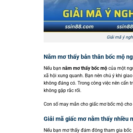
Giải mã ý ng
Nằm mơ thấy bản thân bốc mộ ng
Nếu bạn
nằm mơ thấy bốc mộ
của một ngư
xã hội xung quanh. Bạn nên chú ý khi giao 
không đáng có. Trong công việc nên cẩn tr
không gặp rắc rối.
Con số may mắn cho giấc mơ bốc mộ cho ng
Giải mã giấc mơ nằm thấy nhiều 
Nếu bạn mơ thấy đám đông tham gia bốc m