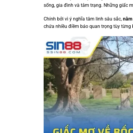
sống, gia đình và tâm trạng. Những giấc m
Chính bởi vì ý nghĩa tâm linh sâu sắc,
nằm 
chứa nhiều điềm báo quan trọng tùy từng 