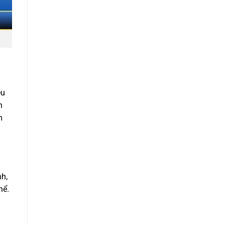
ệu
n
m
nh,
hể.