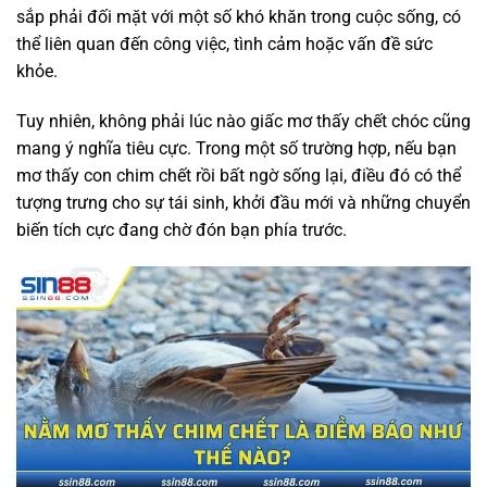
sắp phải đối mặt với một số khó khăn trong cuộc sống, có
thể liên quan đến công việc, tình cảm hoặc vấn đề sức
khỏe.
Tuy nhiên, không phải lúc nào giấc mơ thấy chết chóc cũng
mang ý nghĩa tiêu cực. Trong một số trường hợp, nếu bạn
mơ thấy con chim chết rồi bất ngờ sống lại, điều đó có thể
tượng trưng cho sự tái sinh, khởi đầu mới và những chuyển
biến tích cực đang chờ đón bạn phía trước.