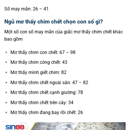
Số may mắn: 26 – 41
Ngủ mơ thấy chim chết chọn con số gì?
Một số con số may mắn của giấc mơ thấy chim chết khác
bao gồm
Mơ thấy chim con chết: 67 – 98
Mơ thấy chim công chết: 43
Mơ thấy mình giết chim: 82
Mơ thấy chim chết ngoài sân: 47 – 82
Mơ thấy chim chết cạnh giường: 78
Mơ thấy chim chết trên cây: 34
Mơ thấy chim đang bay rồi chết: 26