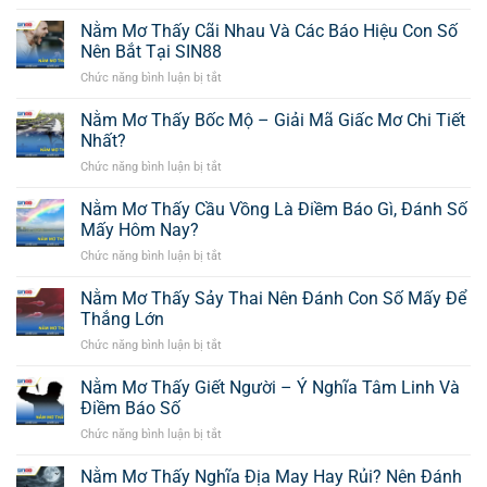
Nằm
Mang
Gì
Mơ
Nằm Mơ Thấy Cãi Nhau Và Các Báo Hiệu Con Số
Ý
Không?
Thấy
Nghĩa
Nên Bắt Tại SIN88
Chó
Liên
Chức năng bình luận bị tắt
ở
Đen
Quan
Nằm
Thể
Như
Mơ
Nằm Mơ Thấy Bốc Mộ – Giải Mã Giấc Mơ Chi Tiết
Hiện
Thế
Thấy
04
Nhất?
Nào?
Cãi
Tín
Chức năng bình luận bị tắt
ở
Nhau
hiệu
Nằm
Và
Tốt
Mơ
Nằm Mơ Thấy Cầu Vồng Là Điềm Báo Gì, Đánh Số
Các
Lành
Thấy
Báo
Mấy Hôm Nay?
Hiếm
Bốc
Hiệu
Có
Chức năng bình luận bị tắt
ở
Mộ
Con
Nằm
–
Số
Mơ
Nằm Mơ Thấy Sảy Thai Nên Đánh Con Số Mấy Để
Giải
Nên
Thấy
Mã
Thắng Lớn
Bắt
Cầu
Giấc
Tại
Chức năng bình luận bị tắt
ở
Vồng
Mơ
SIN88
Nằm
Là
Chi
Mơ
Nằm Mơ Thấy Giết Người – Ý Nghĩa Tâm Linh Và
Điềm
Tiết
Thấy
Báo
Điềm Báo Số
Nhất?
Sảy
Gì,
Chức năng bình luận bị tắt
ở
Thai
Đánh
Nằm
Nên
Số
Mơ
Nằm Mơ Thấy Nghĩa Địa May Hay Rủi? Nên Đánh
Đánh
Mấy