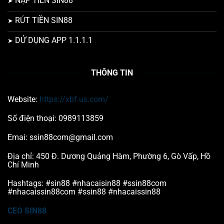
NẠP TIỀN SIN88
RÚT TIỀN SIN88
DỬ DỤNG APP 1.1.1.1
THÔNG TIN
Website:
https://xbf.us.com/
Số điện thoại: 0989113859
Emai:
ssin88com@gmail.com
Địa chỉ: 450 Đ. Dương Quảng Hàm, Phường 6, Gò Vấp, Hồ
Chí Minh
Hashtags: #sin88 #nhacaisin88 #ssin88com
#nhacaissin88com #ssin88 #nhacaissin88
CEO SIN88