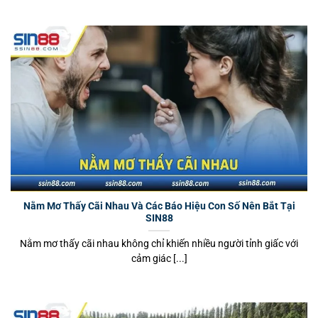
Nằm Mơ Thấy Cãi Nhau Và Các Báo Hiệu Con Số Nên Bắt Tại
SIN88
Nằm mơ thấy cãi nhau không chỉ khiến nhiều người tỉnh giấc với
cảm giác [...]