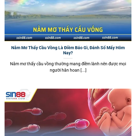
Nằm Mơ Thấy Cầu Vồng Là Điềm Báo Gì, Đánh Số Mấy Hôm
Nay?
Nằm mơ thấy cầu vồng thường mang điềm lành nên được mọi
người hân hoan [...]