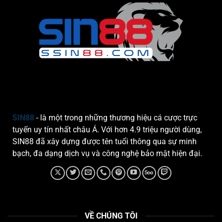
SIN88
- là một trong những thương hiệu cá cược trực
tuyến uy tín nhất châu Á. Với hơn 4.9 triệu người dùng,
SIN88 đã xây dựng được tên tuổi thông qua sự minh
bạch, đa dạng dịch vụ và công nghệ bảo mật hiện đại.
VỀ CHÚNG TÔI