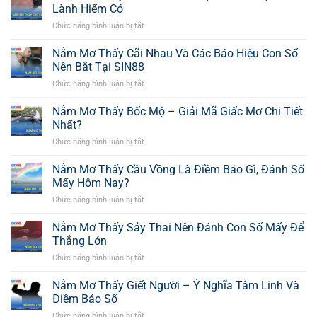
Thấy
Nghĩa
Lành Hiếm Có
Chim
Đặc
Chức năng bình luận bị tắt
ở
Chết
Biệt
Nằm
Mang
Gì
Mơ
Nằm Mơ Thấy Cãi Nhau Và Các Báo Hiệu Con Số
Ý
Không?
Thấy
Nghĩa
Nên Bắt Tại SIN88
Chó
Liên
Chức năng bình luận bị tắt
ở
Đen
Quan
Nằm
Thể
Như
Mơ
Nằm Mơ Thấy Bốc Mộ – Giải Mã Giấc Mơ Chi Tiết
Hiện
Thế
Thấy
04
Nhất?
Nào?
Cãi
Tín
Chức năng bình luận bị tắt
ở
Nhau
hiệu
Nằm
Và
Tốt
Mơ
Nằm Mơ Thấy Cầu Vồng Là Điềm Báo Gì, Đánh Số
Các
Lành
Thấy
Báo
Mấy Hôm Nay?
Hiếm
Bốc
Hiệu
Có
Chức năng bình luận bị tắt
ở
Mộ
Con
Nằm
–
Số
Mơ
Nằm Mơ Thấy Sảy Thai Nên Đánh Con Số Mấy Để
Giải
Nên
Thấy
Mã
Thắng Lớn
Bắt
Cầu
Giấc
Tại
Chức năng bình luận bị tắt
ở
Vồng
Mơ
SIN88
Nằm
Là
Chi
Mơ
Nằm Mơ Thấy Giết Người – Ý Nghĩa Tâm Linh Và
Điềm
Tiết
Thấy
Báo
Điềm Báo Số
Nhất?
Sảy
Gì,
Chức năng bình luận bị tắt
ở