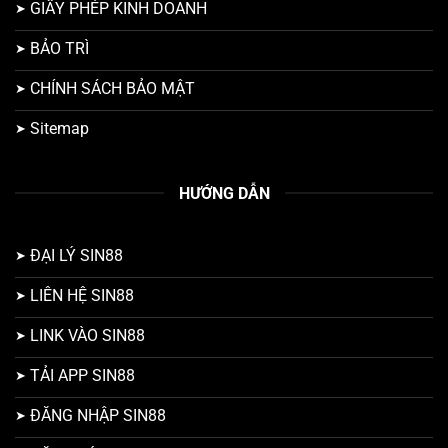
GIẤY PHÉP KINH DOANH
BẢO TRÌ
CHÍNH SÁCH BẢO MẬT
Sitemap
HƯỚNG DẪN
ĐẠI LÝ SIN88
LIÊN HỆ SIN88
LINK VÀO SIN88
TẢI APP SIN88
ĐĂNG NHẬP SIN88