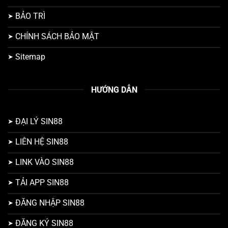
BẢO TRÌ
CHÍNH SÁCH BẢO MẬT
Sitemap
HƯỚNG DẪN
ĐẠI LÝ SIN88
LIÊN HỆ SIN88
LINK VÀO SIN88
TẢI APP SIN88
ĐĂNG NHẬP SIN88
ĐĂNG KÝ SIN88