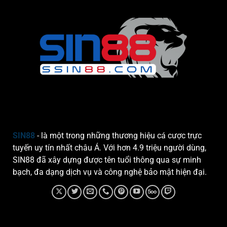
SIN88
- là một trong những thương hiệu cá cược trực
tuyến uy tín nhất châu Á. Với hơn 4.9 triệu người dùng,
SIN88 đã xây dựng được tên tuổi thông qua sự minh
bạch, đa dạng dịch vụ và công nghệ bảo mật hiện đại.