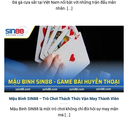
Đá gà cựa sắt tại Việt Nam nổi bật với những trận đấu mãn
nhãn. [...]
Mậu Binh SIN88 – Trò Chơi Thách Thức Vận May Thành Viên
Mậu Binh SIN88 là một trò chơi không chỉ đòi hỏi sự may mắn
mà [...]