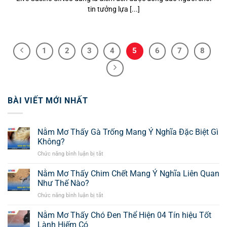
tin tưởng lựa [...]
1
2
3
4
5
6
7
8
BÀI VIẾT MỚI NHẤT
Nằm Mơ Thấy Gà Trống Mang Ý Nghĩa Đặc Biệt Gì
Không?
Chức năng bình luận bị tắt
ở
Nằm
Mơ
Nằm Mơ Thấy Chim Chết Mang Ý Nghĩa Liên Quan
Thấy
Như Thế Nào?
Gà
Chức năng bình luận bị tắt
ở
Trống
Nằm
Mang
Mơ
Nằm Mơ Thấy Chó Đen Thể Hiện 04 Tín hiệu Tốt
Ý
Thấy
Nghĩa
Lành Hiếm Có