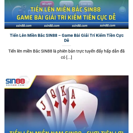
Tiến Lên Miền Bắc SIN88 – Game Bài Giải Trí Kiếm Tiền Cực
Dễ
Tiến lên miền Bắc SIN88 là phiên bản trực tuyến đấy hấp dẫn đã
có [...]