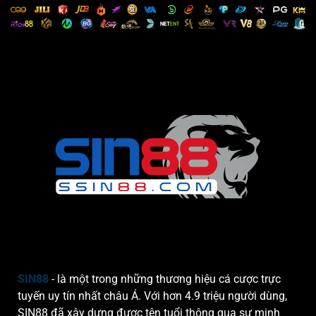
Gợi
Ý
Số
Đẹp
SIN88
- là một trong những thương hiệu cá cược trực
tuyến uy tín nhất châu Á. Với hơn 4.9 triệu người dùng,
SIN88 đã xây dựng được tên tuổi thông qua sự minh