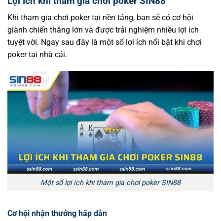
Lợi ích khi tham gia chơi poker SIN88
Khi tham gia chơi poker tại nền tảng, bạn sẽ có cơ hội
giành chiến thắng lớn và được trải nghiệm nhiều lợi ích
tuyệt vời. Ngay sau đây là một số lợi ích nổi bật khi chơi
poker tại nhà cái.
Một số lợi ích khi tham gia chơi poker SIN88
Cơ hội nhận thưởng hấp dẫn