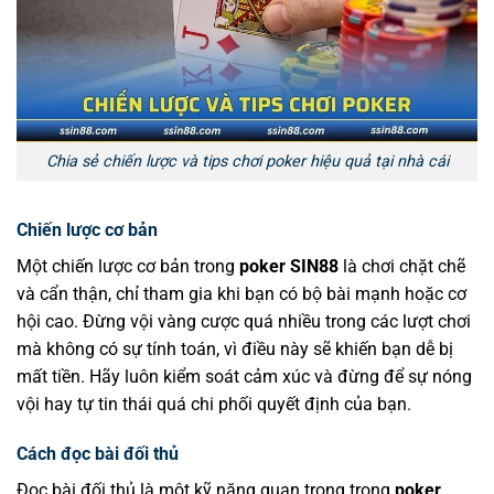
Chia sẻ chiến lược và tips chơi poker hiệu quả tại nhà cái
Chiến lược cơ bản
Một chiến lược cơ bản trong
poker SIN88
là chơi chặt chẽ
và cẩn thận, chỉ tham gia khi bạn có bộ bài mạnh hoặc cơ
hội cao. Đừng vội vàng cược quá nhiều trong các lượt chơi
mà không có sự tính toán, vì điều này sẽ khiến bạn dễ bị
mất tiền. Hãy luôn kiểm soát cảm xúc và đừng để sự nóng
vội hay tự tin thái quá chi phối quyết định của bạn.
Cách đọc bài đối thủ
Đọc bài đối thủ là một kỹ năng quan trọng trong
poker