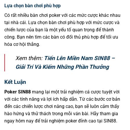
Lựa chọn bàn chơi phù hợp
Có rất nhiều bàn chơi poker với các mức cược khác nhau
tại nhà cái. Lựa chọn bàn chơi phù hợp với mức cược và
chiến lược của bạn là một yếu tố quan trọng để thành
công. Bạn nên tìm các bàn có đối thủ phù hợp để tối ưu
hóa cơ hội thắng.
Xem thêm:
Tiến Lên Miền Nam SIN88 –
Giải Trí Và Kiếm Những Phần Thưởng
Kết Luận
Poker SIN88
mang lại một trải nghiệm cá cược tuyệt vời
với các tính năng và lợi ích hấp dẫn. Từ các bước cơ bản
đến các chiến lược chơi nâng cao, bạn sẽ luôn cảm thấy
hào hứng và thử thách trong mỗi ván bài. Hãy tham gia
ngay hôm nay để trải nghiệm poker đỉnh cao tại SIN88.