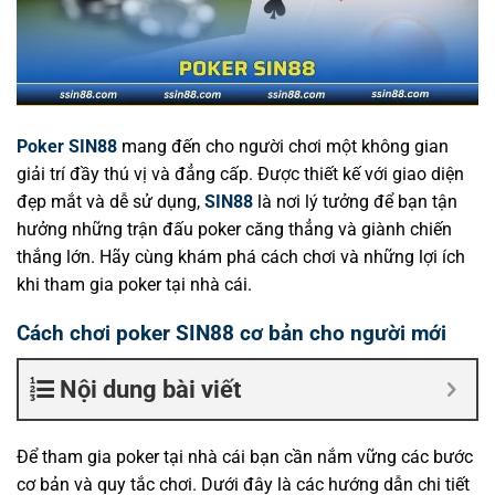
Poker SIN8
8
mang đến cho người chơi một không gian
giải trí đầy thú vị và đẳng cấp. Được thiết kế với giao diện
đẹp mắt và dễ sử dụng,
SIN88
là nơi lý tưởng để bạn tận
hưởng những trận đấu poker căng thẳng và giành chiến
thắng lớn. Hãy cùng khám phá cách chơi và những lợi ích
khi tham gia poker tại nhà cái.
Cách chơi poker SIN88 cơ bản cho người mới
Nội dung bài viết
Để tham gia poker tại nhà cái bạn cần nắm vững các bước
cơ bản và quy tắc chơi. Dưới đây là các hướng dẫn chi tiết