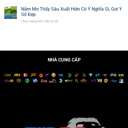
Nằm
–
Để
Mơ
Nằm Mơ Thấy Sâu Xuất Hiện Có Ý Nghĩa Gì, Gợi Ý
Ý
Thắng
Thấy
Nghĩa
Số Đẹp
Lớn
Nghĩa
Tâm
Chức năng bình luận bị tắt
ở
Địa
Linh
Nằm
May
Và
Mơ
Hay
Điềm
Thấy
Rủi?
Báo
Sâu
Nên
Số
Xuất
Đánh
Hiện
Lô
Có
Đề
NHÀ CUNG CẤP
Ý
Số
Nghĩa
Mấy?
Gì,
Gợi
Ý
Số
Đẹp