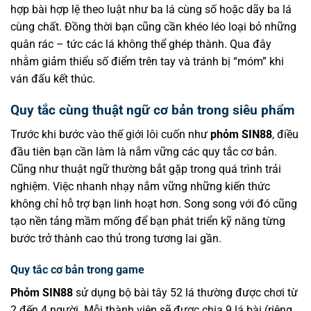
hợp bài hợp lệ theo luật như ba lá cùng số hoặc dãy ba lá
cùng chất. Đồng thời bạn cũng cần khéo léo loại bỏ những
quân rác – tức các lá không thể ghép thành. Qua đây
nhằm giảm thiểu số điểm trên tay và tránh bị “móm” khi
ván đấu kết thúc.
Quy tắc cùng thuật ngữ cơ bản trong siêu phẩm
Trước khi bước vào thế giới lôi cuốn như
phỏm SIN88
, điều
đầu tiên bạn cần làm là nắm vững các quy tắc cơ bản.
Cũng như thuật ngữ thường bắt gặp trong quá trình trải
nghiệm. Việc nhanh nhạy nắm vững những kiến thức
không chỉ hỗ trợ bạn linh hoạt hơn. Song song với đó cũng
tạo nền tảng mầm mống để bạn phát triển kỹ năng từng
bước trở thành cao thủ trong tương lai gần.
Quy tắc cơ bản trong game
Phỏm SIN88
sử dụng bộ bài tây 52 lá thường được chơi từ
2 đến 4 người. Mỗi thành viên sẽ được chia 9 lá bài (riêng