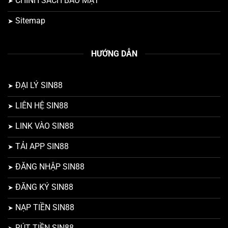
CHÍNH SÁCH BẢO MẬT
Sitemap
HƯỚNG DẪN
ĐẠI LÝ SIN88
LIÊN HỆ SIN88
LINK VÀO SIN88
TẢI APP SIN88
ĐĂNG NHẬP SIN88
ĐĂNG KÝ SIN88
NẠP TIỀN SIN88
RÚT TIỀN SIN88