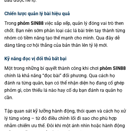
báu được hé lộ:
Chiến lược quản lý bài hiệu quả
Trong
phỏm SIN88
việc sắp xếp, quản lý đóng vai trò then
chốt. Bạn nên sớm phân loại các lá bài trên tay thành từng
nhóm có tiềm năng tạo thế mạnh cho mình. Qua đây dễ
dàng tăng cơ hội thắng của bản thân lên tỷ lệ mới.
Kỹ năng đọc vị đối thủ bất bại
Một trong những bí quyết thành công khi chơi
phỏm SIN88
chính là khả năng “đọc bài” đối phương. Qua cách họ
đánh ra từng quân, bạn có thể nhận diện họ đang cố ghép
phỏm gì, còn thiếu lá nào hay cố dụ bạn đánh ra quân họ
cần.
Tập quan sát kỹ lưỡng hành động, thói quen và cách họ xử
lý từng vòng – từ đó điều chỉnh lối đi sao cho phù hợp
nhằm chiếm ưu thế. Đôi khi một ánh nhìn hoặc hành động