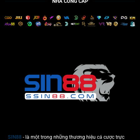
NHÀ CUNG CẤP
Ý
Số
Nghĩa
Mấy?
Gì,
Gợi
Ý
Số
Đẹp
SIN88
- là một trong những thương hiệu cá cược trực