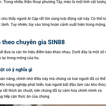
n. Trong nhiều thần thoại phương Tây, mèo là một linh vật tượn
 cho thấy người Ai Cập rất tôn sùng loài động vật này. Có thể nó
 lành. Tuy nhiên, tùy vào từng hoàn cảnh xuất hiện trong mộng,
 theo chuyên gia SIN88
ẽ đưa ra các tín hiệu điềm báo khác nhau. Dưới đây là một số 
h lại trong mộng của họ.
t có ý nghĩa gì
ản năng, chính nhờ điều này mà chúng và loài người đã có thể
hi nông nghiệp phát triển, loài người bắt đầu làm các kho thóc
 rất thích ăn chuột, nên chúng đã tự cảm hóa chính mình và
g tiếp cận thức ăn của chúng.