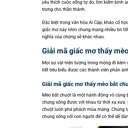
yêu thích cuộc sống tự do, tìm kiếm bình a
trưng cho thần thánh.
Đặc biệt trong văn hóa Ai Cập, khảo cổ học
giấc mơ này nhìn chung mang nhiều tin tốt
nghĩa của chúng sẽ khác nhau.
Giải mã giấc mơ thấy mèo
Mọi sự vật hiện tượng trong mộng đi kèm s
tiết tiêu biểu được các thành viên phản án
Giải mã giấc mơ thấy mèo bắt chuộ
Mèo bắt chuột là một hành động vô cùng b
chung sống được với nhau từ thời xa xưa. K
chuột luôn phá phách mùa màng. Chúng lại
chung sống với con người để có thể dễ dàn