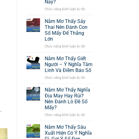
Nay?
–
Nên
Giải
Chức năng bình luận bị tắt
Bắt
ở
Mã
Tại
Nằm
Giấc
SIN88
Mơ
Nằm Mơ Thấy Sảy
Mơ
Thấy
Thai Nên Đánh Con
Chi
Cầu
Số Mấy Để Thắng
Tiết
Vồng
Lớn
Nhất?
Là
Điềm
Chức năng bình luận bị tắt
ở
Báo
Nằm
Gì,
Mơ
Nằm Mơ Thấy Giết
Đánh
Thấy
Người – Ý Nghĩa Tâm
Số
Sảy
Linh Và Điềm Báo Số
Mấy
Thai
Chức năng bình luận bị tắt
Hôm
ở
Nên
Nay?
Nằm
Đánh
Mơ
Con
Nằm Mơ Thấy Nghĩa
Thấy
Số
Địa May Hay Rủi?
Giết
Mấy
Nên Đánh Lô Đề Số
Người
Để
Mấy?
.
–
Thắng
Ý
Chức năng bình luận bị tắt
Lớn
ở
Nghĩa
Nằm
Tâm
Mơ
Nằm Mơ Thấy Sâu
Linh
Thấy
Xuất Hiện Có Ý Nghĩa
Và
Nghĩa
Gì, Gợi Ý Số Đẹp