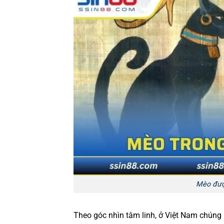
Mèo được
Theo góc nhìn tâm linh, ở Việt Nam chúng