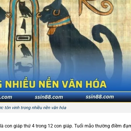
 tôn vinh trong nhiều nền văn hóa
 là con giáp thứ 4 trong 12 con giáp. Tuổi mão thường điềm đạ