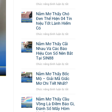
Ý
Chức năng bình luận bị tắt
ở
Nghĩa
Nằm
Đặc
Mơ
Nằm Mơ Thấy Chó
Biệt
Thấy
Đen Thể Hiện 04 Tín
Gì
Chim
hiệu Tốt Lành Hiếm
Không?
Chết
Có
Mang
Ý
Chức năng bình luận bị tắt
ở
Nghĩa
Nằm
Liên
Mơ
Nằm Mơ Thấy Cãi
Quan
Thấy
Nhau Và Các Báo
Như
Chó
Hiệu Con Số Nên Bắt
Thế
Đen
Tại SIN88
Nào?
Thể
Hiện
Chức năng bình luận bị tắt
ở
04
Nằm
Tín
Mơ
Nằm Mơ Thấy Bốc
hiệu
Thấy
Mộ – Giải Mã Giấc
Tốt
Cãi
Mơ Chi Tiết Nhất?
Lành
Nhau
Chức năng bình luận bị tắt
Hiếm
ở
Và
Có
Nằm
Các
Mơ
Báo
Nằm Mơ Thấy Cầu
Thấy
Hiệu
Vồng Là Điềm Báo Gì,
Bốc
Con
Đánh Số Mấy Hôm
Mộ
Số