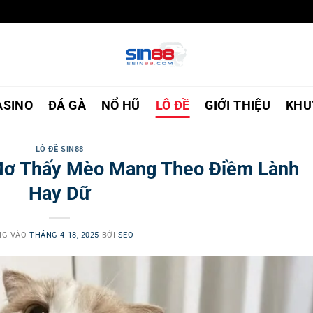
ASINO
ĐÁ GÀ
NỔ HŨ
LÔ ĐỀ
GIỚI THIỆU
KHU
LÔ ĐỀ SIN88
 Mơ Thấy Mèo Mang Theo Điềm Lành
Hay Dữ
NG VÀO
THÁNG 4 18, 2025
BỞI
SEO