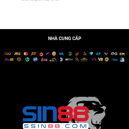
Địa
Linh
Nằm
May
Và
Mơ
Hay
Điềm
Thấy
Rủi?
Báo
Sâu
Nên
Số
Xuất
Đánh
Hiện
Lô
Có
Đề
NHÀ CUNG CẤP
Ý
Số
Nghĩa
Mấy?
Gì,
Gợi
Ý
Số
Đẹp