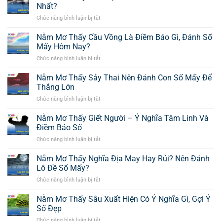
Thấy
04
Nhất?
Nào?
Cãi
Tín
Chức năng bình luận bị tắt
ở
Nhau
hiệu
Nằm
Và
Tốt
Mơ
Nằm Mơ Thấy Cầu Vồng Là Điềm Báo Gì, Đánh Số
Các
Lành
Thấy
Báo
Mấy Hôm Nay?
Hiếm
Bốc
Hiệu
Có
Chức năng bình luận bị tắt
ở
Mộ
Con
Nằm
–
Số
Mơ
Nằm Mơ Thấy Sảy Thai Nên Đánh Con Số Mấy Để
Giải
Nên
Thấy
Mã
Thắng Lớn
Bắt
Cầu
Giấc
Tại
Chức năng bình luận bị tắt
ở
Vồng
Mơ
SIN88
Nằm
Là
Chi
Mơ
Nằm Mơ Thấy Giết Người – Ý Nghĩa Tâm Linh Và
Điềm
Tiết
Thấy
Báo
Điềm Báo Số
Nhất?
Sảy
Gì,
Chức năng bình luận bị tắt
ở
Thai
Đánh
Nằm
Nên
Số
Mơ
Nằm Mơ Thấy Nghĩa Địa May Hay Rủi? Nên Đánh
Đánh
Mấy
Thấy
Con
Lô Đề Số Mấy?
Hôm
Giết
Số
Nay?
Chức năng bình luận bị tắt
ở
Người
Mấy
Nằm
–
Để
Mơ
Nằm Mơ Thấy Sâu Xuất Hiện Có Ý Nghĩa Gì, Gợi Ý
Ý
Thắng
Thấy
Nghĩa
Số Đẹp
Lớn
Nghĩa
Tâm
Chức năng bình luận bị tắt
ở