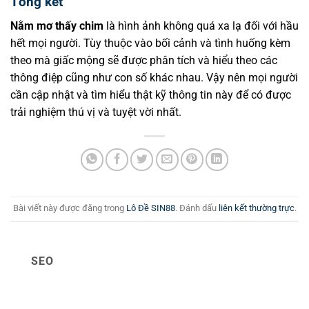
Tổng kết
Nằm mơ thấy chim
là hình ảnh không quá xa lạ đối với hầu
hết mọi người. Tùy thuộc vào bối cảnh và tình huống kèm
theo mà giấc mộng sẽ được phân tích và hiểu theo các
thông điệp cũng như con số khác nhau. Vậy nên mọi người
cần cập nhật và tìm hiểu thật kỹ thông tin này để có được
trải nghiệm thú vị và tuyệt vời nhất.
Bài viết này được đăng trong
Lô Đề SIN88
. Đánh dấu
liên kết thường trực
.
SEO