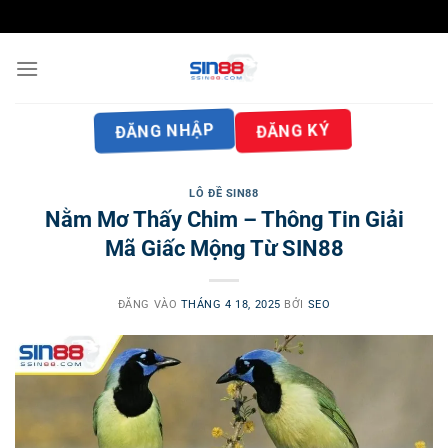
Bỏ
qua
nội
dung
ĐĂNG NHẬP
ĐĂNG KÝ
LÔ ĐỀ SIN88
Nằm Mơ Thấy Chim – Thông Tin Giải
Mã Giấc Mộng Từ SIN88
ĐĂNG VÀO
THÁNG 4 18, 2025
BỞI
SEO