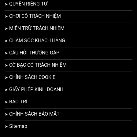
QUYỀN RIÊNG TƯ
CHƠI CÓ TRÁCH NHIỆM
MIỄN TRỪ TRÁCH NHIỆM
CHĂM SÓC KHÁCH HÀNG
CÂU HỎI THƯỜNG GẶP
CỜ BẠC CÓ TRÁCH NHIỆM
CHÍNH SÁCH COOKIE
GIẤY PHÉP KINH DOANH
BẢO TRÌ
CHÍNH SÁCH BẢO MẬT
Sitemap